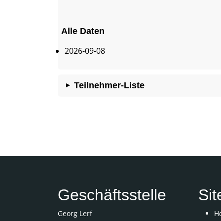
Alle Daten
2026-09-08
Teilnehmer-Liste
Geschäftsstelle
Si
Georg Lerf
H