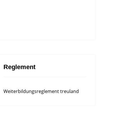
Reglement
Weiterbildungsreglement treuland