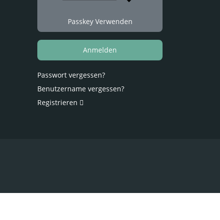
Passkey Verwenden
Anmelden
Passwort vergessen?
Benutzername vergessen?
Registrieren