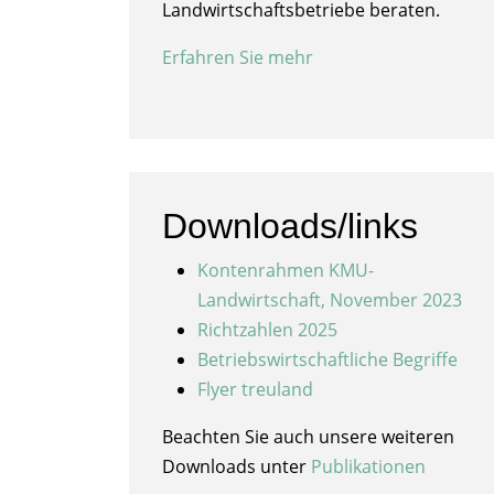
Landwirtschaftsbetriebe beraten.
Erfahren Sie mehr
Downloads/links
Kontenrahmen KMU-
Landwirtschaft, November 2023
Richtzahlen 2025
Betriebswirtschaftliche Begriffe
Flyer treuland
Beachten Sie auch unsere weiteren
Downloads unter
Publikationen