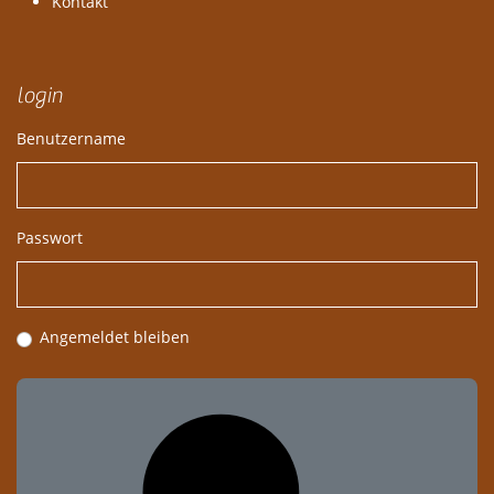
Kontakt
login
Benutzername
Passwort
Angemeldet bleiben