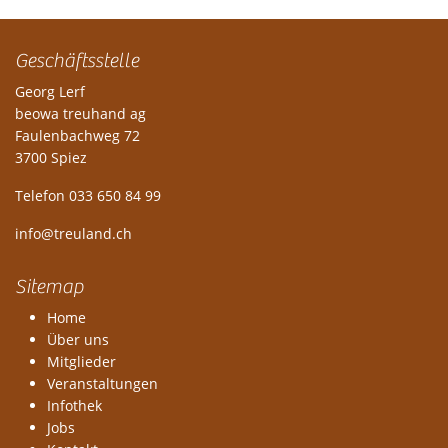
Geschäftsstelle
Georg Lerf
beowa treuhand ag
Faulenbachweg 72
3700 Spiez
Telefon 033 650 84 99
info@treuland.ch
Sitemap
Home
Über uns
Mitglieder
Veranstaltungen
Infothek
Jobs