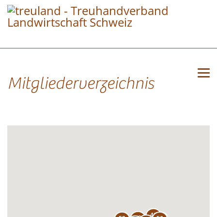
Mitgliederverzeichnis