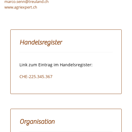
marco.senn@treuland.ch
www.agriexpert.ch
Handelsregister
Link zum Eintrag im Handelsregister:
CHE-225.345.367
Organisation