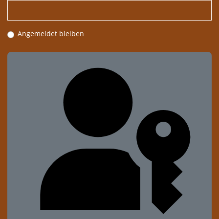
Angemeldet bleiben