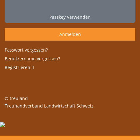
Passkey Verwenden
Anmelden
Passwort vergessen?
Benutzername vergessen?
Registrieren
© treuland
Treuhandverband Landwirtschaft Schweiz