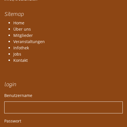
Sitemap
Home
Über uns
Mitglieder
Veranstaltungen
Infothek
Jobs
Kontakt
login
Benutzername
Passwort