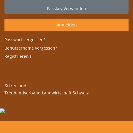
Passkey Verwenden
Anmelden
Passwort vergessen?
Benutzername vergessen?
Registrieren
© treuland
Treuhandverband Landwirtschaft Schweiz