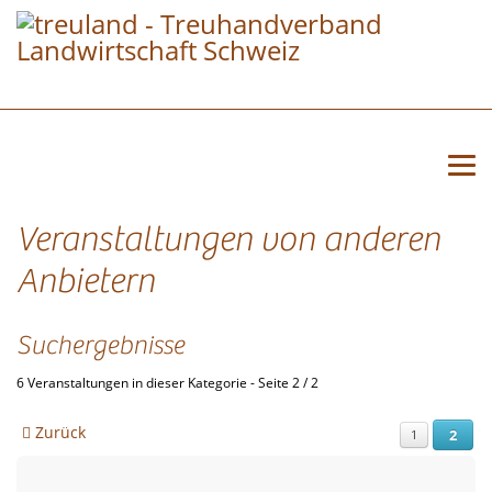
Veranstaltungen von anderen
Anbietern
Suchergebnisse
6 Veranstaltungen in dieser Kategorie
- Seite 2 / 2
Zurück
2
1