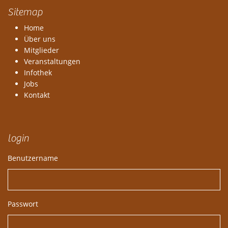
Sitemap
Home
Über uns
Mitglieder
Veranstaltungen
Infothek
Jobs
Kontakt
login
Benutzername
Passwort