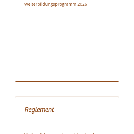
Weiterbildungsprogramm 2026
Reglement