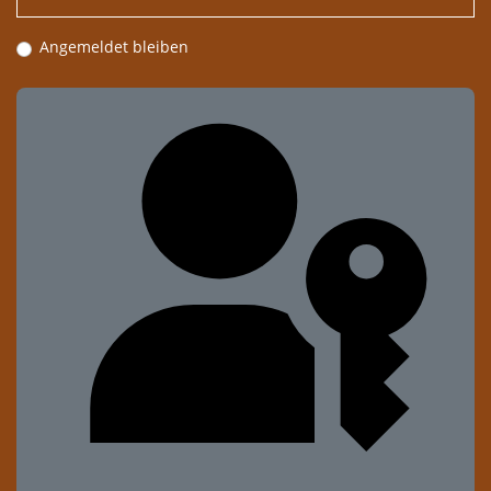
Angemeldet bleiben