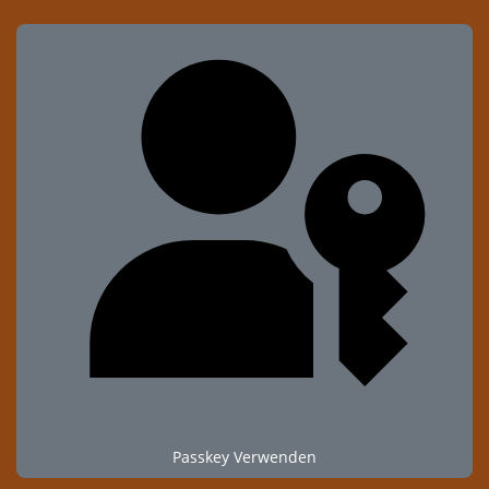
Passkey Verwenden