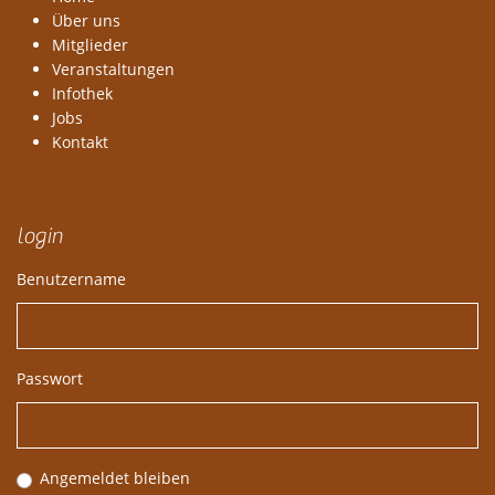
Über uns
Mitglieder
Veranstaltungen
Infothek
Jobs
Kontakt
login
Benutzername
Passwort
Angemeldet bleiben