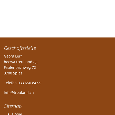
Geschäftsstelle
Georg Lerf
beowa treuhand ag
Faulenbachweg 72
3700 Spiez
Telefon 033 650 84 99
info@treuland.ch
Sitemap
Home