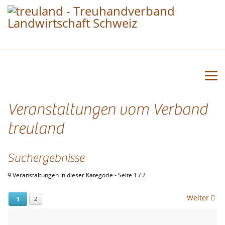
Veranstaltungen vom Verband
treuland
Suchergebnisse
9 Veranstaltungen in dieser Kategorie
- Seite 1 / 2
Weiter
1
2