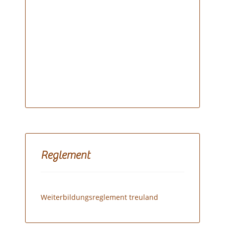
Reglement
Weiterbildungsreglement treuland