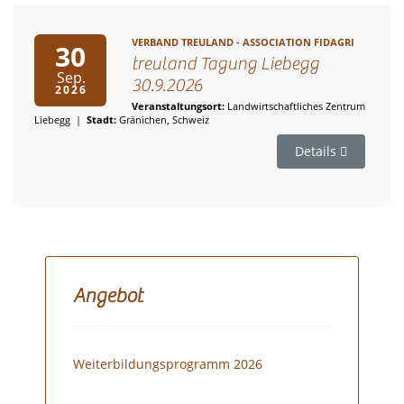
VERBAND TREULAND - ASSOCIATION FIDAGRI
30
treuland Tagung Liebegg
Sep.
30.9.2026
2026
Veranstaltungsort:
Landwirtschaftliches Zentrum
Liebegg
|
Stadt:
Gränichen, Schweiz
Details
Angebot
Weiterbildungsprogramm 2026